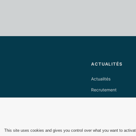
ACTUALITÉS
Actualités
Recrutement
This site uses cookies and gives you control over what you want to activa