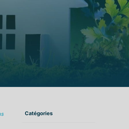
Catégories
ns