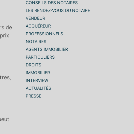
CONSEILS DES NOTAIRES
LES RENDEZ-VOUS DU NOTAIRE
VENDEUR
ACQUÉREUR
rs de
PROFESSIONNELS
prix
NOTAIRES
AGENTS IMMOBILIER
PARTICULIERS
DROITS
IMMOBILIER
tres,
INTERVIEW
ACTUALITÉS
PRESSE
peut