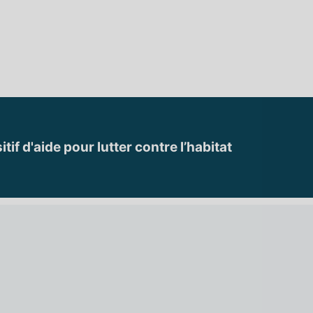
if d'aide pour lutter contre l’habitat