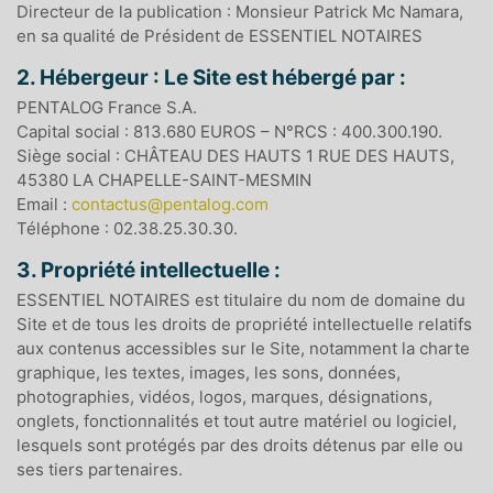
Directeur de la publication : Monsieur Patrick Mc Namara,
en sa qualité de Président de ESSENTIEL NOTAIRES
2. Hébergeur : Le Site est hébergé par :
PENTALOG France S.A.
Capital social : 813.680 EUROS – N°RCS : 400.300.190.
Siège social : CHÂTEAU DES HAUTS 1 RUE DES HAUTS,
45380 LA CHAPELLE-SAINT-MESMIN
Email :
contactus@pentalog.com
Téléphone : 02.38.25.30.30.
3. Propriété intellectuelle :
ESSENTIEL NOTAIRES est titulaire du nom de domaine du
Site et de tous les droits de propriété intellectuelle relatifs
aux contenus accessibles sur le Site, notamment la charte
graphique, les textes, images, les sons, données,
photographies, vidéos, logos, marques, désignations,
onglets, fonctionnalités et tout autre matériel ou logiciel,
lesquels sont protégés par des droits détenus par elle ou
ses tiers partenaires.