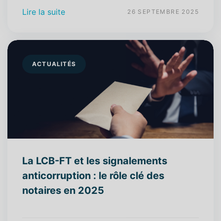
Lire la suite
26 SEPTEMBRE 2025
ACTUALITÉS
La LCB-FT et les signalements
anticorruption : le rôle clé des
notaires en 2025