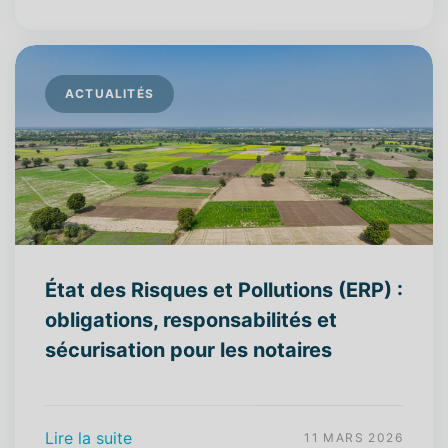
ACTUALITÉS
État des Risques et Pollutions (ERP) :
obligations, responsabilités et
sécurisation pour les notaires
Lire la suite
11 MARS 2026