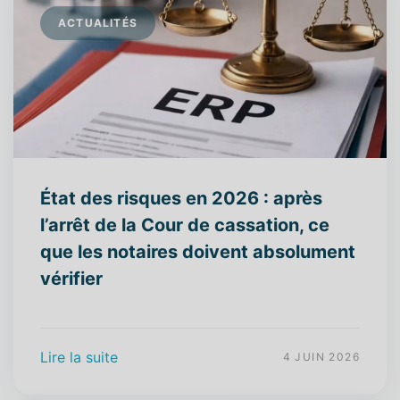
ACTUALITÉS
État des risques en 2026 : après
l’arrêt de la Cour de cassation, ce
que les notaires doivent absolument
vérifier
Lire la suite
4 JUIN 2026