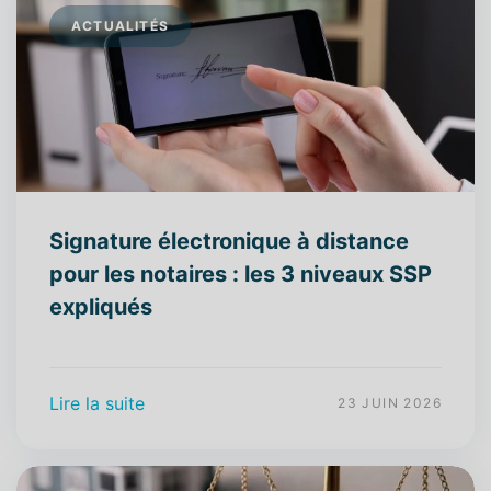
ACTUALITÉS
Signature électronique à distance
pour les notaires : les 3 niveaux SSP
expliqués
Lire la suite
23 JUIN 2026