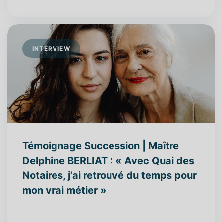
INTERVIEW
Témoignage Succession | Maître
Delphine BERLIAT : « Avec Quai des
Notaires, j’ai retrouvé du temps pour
mon vrai métier »