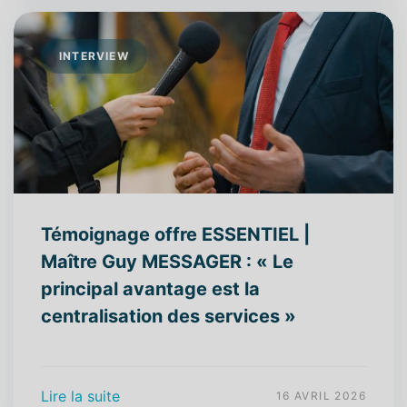
INTERVIEW
Témoignage offre ESSENTIEL |
Maître Guy MESSAGER : « Le
principal avantage est la
centralisation des services »
Lire la suite
16 AVRIL 2026