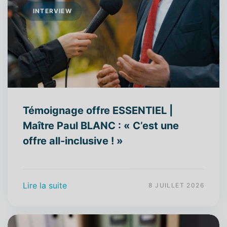
INTERVIEW
Témoignage offre ESSENTIEL |
Maître Paul BLANC : « C’est une
offre all-inclusive ! »
Lire la suite
8 JUILLET 2026