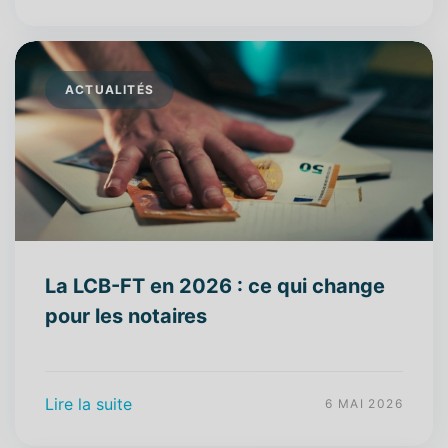
ACTUALITÉS
La LCB-FT en 2026 : ce qui change
pour les notaires
Lire la suite
6 MAI 2026