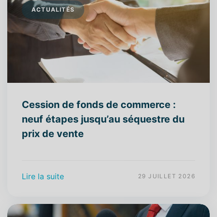
ACTUALITÉS
Cession de fonds de commerce :
neuf étapes jusqu’au séquestre du
prix de vente
Lire la suite
29 JUILLET 2026