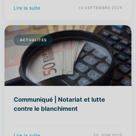
Lire la suite
10 SEPTEMBRE 2025
ACTUALITÉS
Communiqué | Notariat et lutte
contre le blanchiment
Lire la suite
30 JUIN 2025