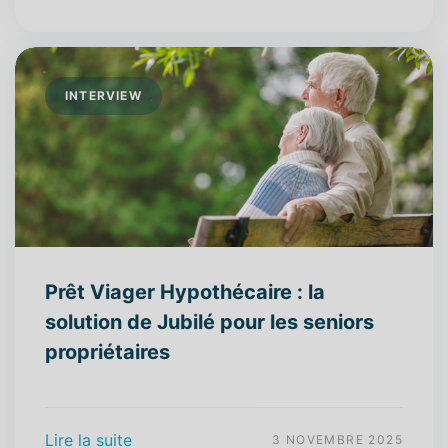
INTERVIEW
Prêt Viager Hypothécaire : la
solution de Jubilé pour les seniors
propriétaires
Lire la suite
3 NOVEMBRE 2025