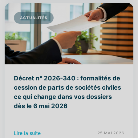
ACTUALITÉS
Décret n° 2026-340 : formalités de
cession de parts de sociétés civiles
ce qui change dans vos dossiers
dès le 6 mai 2026
Lire la suite
25 MAI 2026