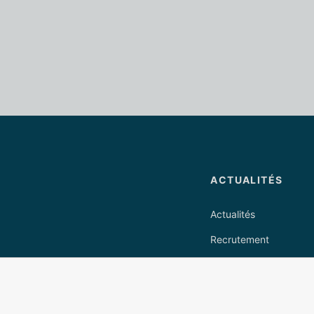
ACTUALITÉS
Actualités
Recrutement