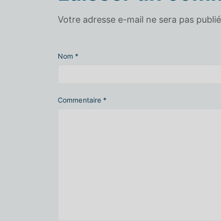
Votre adresse e-mail ne sera pas publié
Nom
*
Commentaire
*