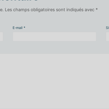
e.
Les champs obligatoires sont indiqués avec
*
E-mail
*
S