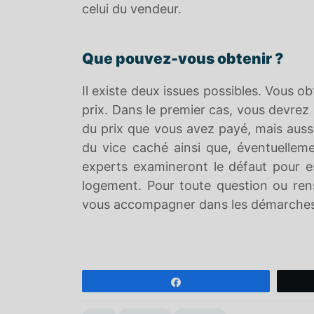
celui du vendeur.
Que pouvez-vous obtenir ?
Il existe deux issues possibles. Vous ob
prix. Dans le premier cas, vous devrez 
du prix que vous avez payé, mais aussi
du vice caché ainsi que, éventuellem
experts examineront le défaut pour es
logement. Pour toute question ou ren
vous accompagner dans les démarches.
Partagez