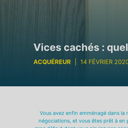
Vices cachés : quel
ACQUÉREUR
|
14 FÉVRIER 202
Vous avez enfin emménagé dans la m
négociations, et vous êtes prêt à en