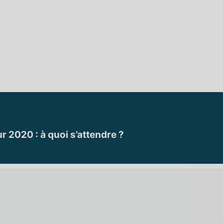
r 2020 : à quoi s’attendre ?