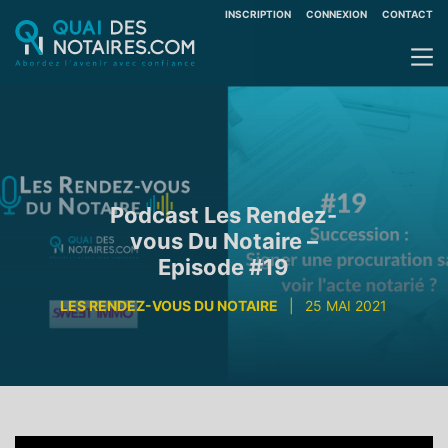
INSCRIPTION
CONNEXION
CONTACT
Podcast Les Rendez-
vous Du Notaire –
Episode #19
LES RENDEZ-VOUS DU NOTAIRE
|
25 MAI 2021