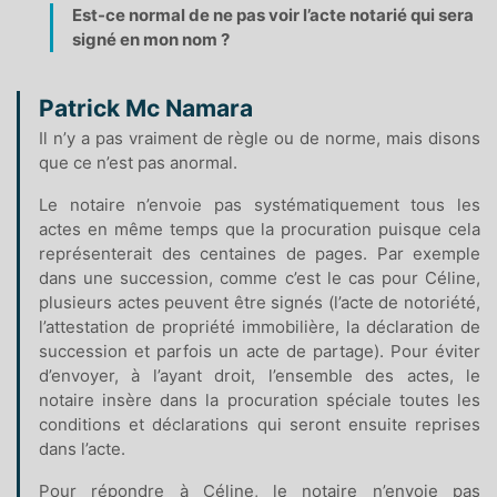
Est-ce normal de ne pas voir l’acte notarié qui sera
signé en mon nom ?
Patrick Mc Namara
Il n’y a pas vraiment de règle ou de norme, mais disons
que ce n’est pas anormal.
Le notaire n’envoie pas systématiquement tous les
actes en même temps que la procuration puisque cela
représenterait des centaines de pages. Par exemple
dans une succession, comme c’est le cas pour Céline,
plusieurs actes peuvent être signés (l’acte de notoriété,
l’attestation de propriété immobilière, la déclaration de
succession et parfois un acte de partage). Pour éviter
d’envoyer, à l’ayant droit, l’ensemble des actes, le
notaire insère dans la procuration spéciale toutes les
conditions et déclarations qui seront ensuite reprises
dans l’acte.
Pour répondre à Céline, le notaire n’envoie pas