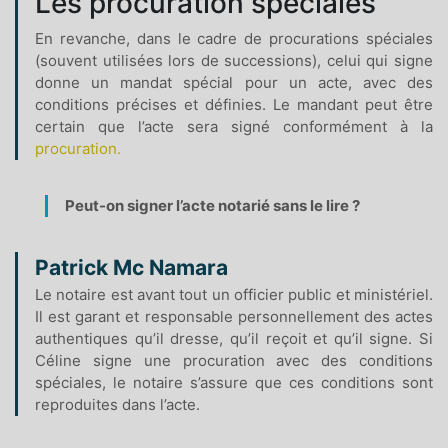
Les procuration spéciales
En revanche, dans le cadre de procurations spéciales
(souvent utilisées lors de successions), celui qui signe
donne un mandat spécial pour un acte, avec des
conditions précises et définies. Le mandant peut être
certain que l’acte sera signé conformément à la
procuration.
Peut-on signer l’acte notarié sans le lire ?
Patrick Mc Namara
Le notaire est avant tout un officier public et ministériel.
Il est garant et responsable personnellement des actes
authentiques qu’il dresse, qu’il reçoit et qu’il signe. Si
Céline signe une procuration avec des conditions
spéciales, le notaire s’assure que ces conditions sont
reproduites dans l’acte.