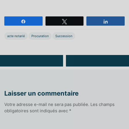
Partagez
Tweetez
Partagez
acte notarié
Procuration
Succession
Laisser un commentaire
Votre adresse e-mail ne sera pas publiée.
Les champs
obligatoires sont indiqués avec
*