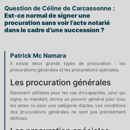
Question de Céline de Carcassonne :
Est-ce normal de signer une
procuration sans voir l’acte notarié
dans le cadre d’une succession ?
Patrick Mc Namara
Il existe deux grands types de procuration : les
procurations générales et les procurations spéciales.
Les procuration générales
Rarement utilisées pour les cas d’incapacités, celui qui
signe, le mandant, donne un pouvoir général pour tous
les actes ou pour une catégorie d’actes. Les conditions
des procurations générales ne sont pas précisément
définies.