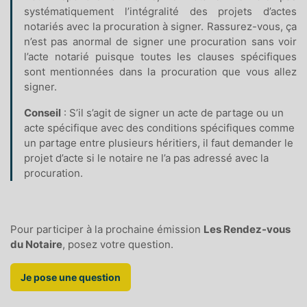
systématiquement l’intégralité des projets d’actes
notariés avec la procuration à signer. Rassurez-vous, ça
n’est pas anormal de signer une procuration sans voir
l’acte notarié puisque toutes les clauses spécifiques
sont mentionnées dans la procuration que vous allez
signer.
Conseil
: S’il s’agit de signer un acte de partage ou un
acte spécifique avec des conditions spécifiques comme
un partage entre plusieurs héritiers, il faut demander le
projet d’acte si le notaire ne l’a pas adressé avec la
procuration.
Pour participer à la prochaine émission
Les Rendez-vous
du Notaire
, posez votre question.
Je pose une question