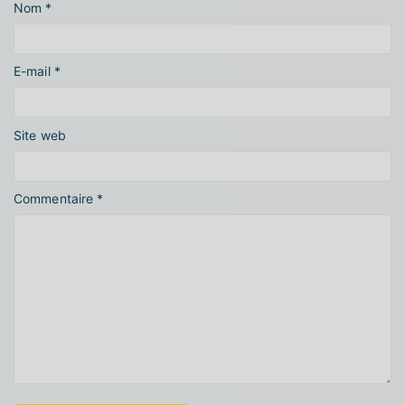
Nom
*
E-mail
*
Site web
Commentaire
*